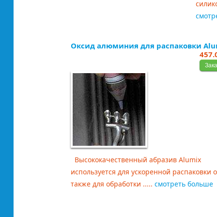
силик
смотр
Оксид алюминия для распаковки Alu
457.
Высококачественный абразив Alumix
используется для ускоренной распаковки о
также для обработки .....
смотреть больше