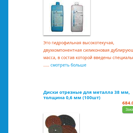
Это гидрофильная высокотекучая,
двухкомпонентная силиконовая дублирую
масса, в состав которой введены специал
.....
смотреть больше
Диски отрезные для металла 38 мм,
толщина 0,6 мм (100шт)
684.