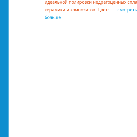
идеальной полировки недрагоценных спла
керамики и композитов. Цвет: .....
смотреть
больше