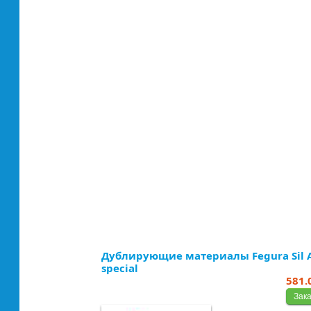
Дублирующие материалы Fegura Sil 
special
581.