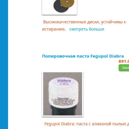
Высококачественные диски, устойчивы к
истиранию.
смотреть больше
Полировочная паста Fegupol Diabra
891.
Fegupol Diabra: паста с алмазной пылью 