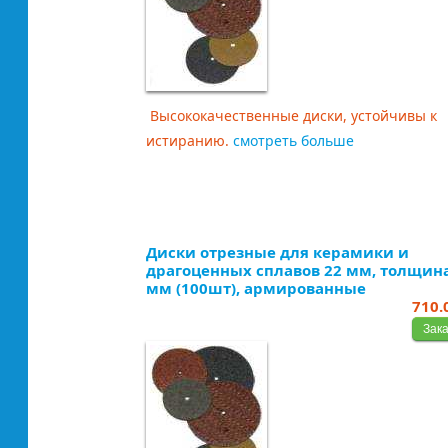
Высококачественные диски, устойчивы к
истиранию.
смотреть больше
Диски отрезные для керамики и
драгоценных сплавов 22 мм, толщина
мм (100шт), армированные
710.