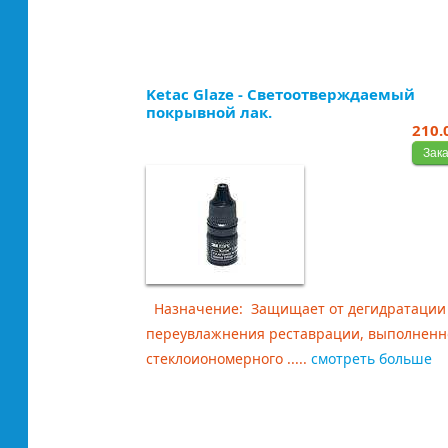
Ketac Glaze - Светоотверждаемый
покрывной лак.
210.
Назначение: Защищает от дегидратации
переувлажнения реставрации, выполненн
стеклоиономерного .....
смотреть больше