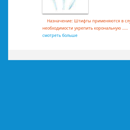
Назначение: Штифты применяются в сл
необходимости укрепить корональную .....
смотреть больше