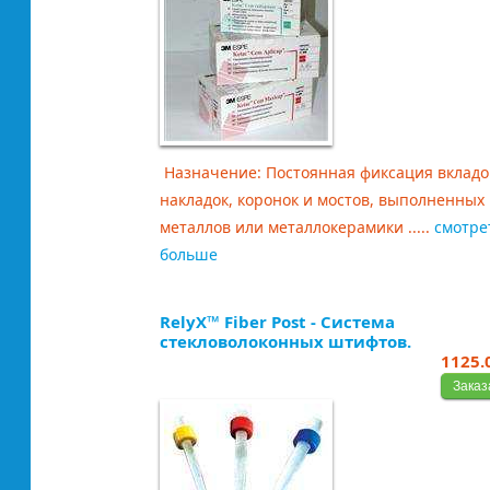
Назначение: Постоянная фиксация вкладо
накладок, коронок и мостов, выполненных 
металлов или металлокерамики .....
смотре
больше
RelyX™ Fiber Post - Система
стекловолоконных штифтов.
1125.