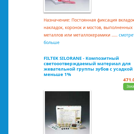
Назначение: Постоянная фиксация вкладок
накладок, коронок и мостов, выполненных 
металлов или металлокерамики .....
смотре
больше
FILTEK SILORANE - Композитный
светооотверждаемый материал для
жевательной группы зубов с усадкой
меньше 1%
471.