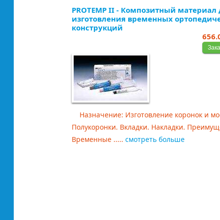
PROTEMP II - Композитный материал 
изготовления временных ортопедич
конструкций
656.
Назначение: Изготовление коронок и мо
Полукоронки. Вкладки. Накладки. Преимущ
Временные .....
смотреть больше