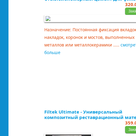
320.
Назначение: Постоянная фиксация вкладок
накладок, коронок и мостов, выполненных 
металлов или металлокерамики .....
смотре
больше
Filtek Ultimate - Универсальный
композитный реставрационный мат
359.